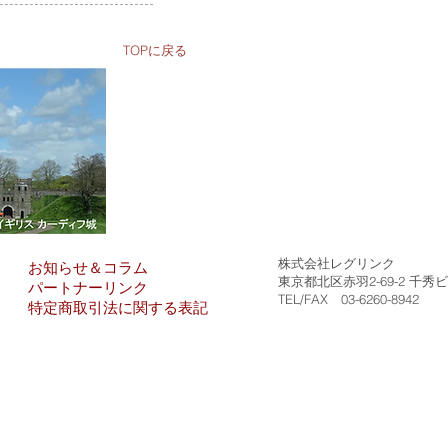
TOPに戻る
株式会社レグリンク
お知らせ＆コラム
東京都北区赤羽2-69-2 千秀
パートナーリンク
TEL/FAX 03-6260-8942
​​特定商取引法に関する表記